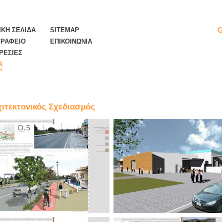
ΙΚΗ ΣΕΛΙΔΑ
SITEMAP
ΓΡΑΦΕΙΟ
ΕΠΙΚΟΙΝΩΝΙΑ
ΡΕΣΙΕΣ
Α
ιτεκτονικός Σχεδιασμός